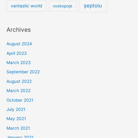
șeptoiu
vantastic world
voskopoje
Archives
August 2024
April 2023
March 2023
September 2022
August 2022
March 2022
October 2021
July 2021
May 2021
March 2021
January 2021