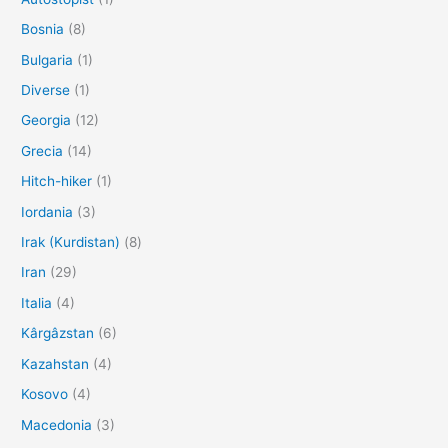
Bosnia
(8)
Bulgaria
(1)
Diverse
(1)
Georgia
(12)
Grecia
(14)
Hitch-hiker
(1)
Iordania
(3)
Irak (Kurdistan)
(8)
Iran
(29)
Italia
(4)
Kârgâzstan
(6)
Kazahstan
(4)
Kosovo
(4)
Macedonia
(3)