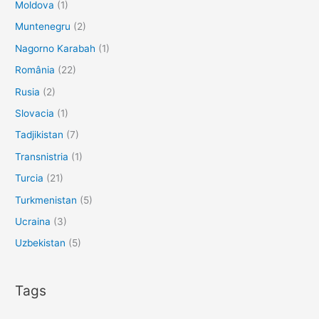
Moldova
(1)
Muntenegru
(2)
Nagorno Karabah
(1)
România
(22)
Rusia
(2)
Slovacia
(1)
Tadjikistan
(7)
Transnistria
(1)
Turcia
(21)
Turkmenistan
(5)
Ucraina
(3)
Uzbekistan
(5)
Tags