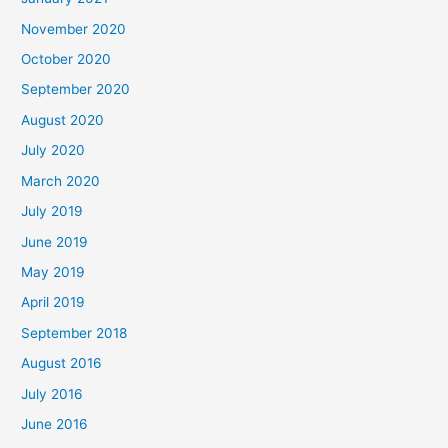
November 2020
October 2020
September 2020
August 2020
July 2020
March 2020
July 2019
June 2019
May 2019
April 2019
September 2018
August 2016
July 2016
June 2016