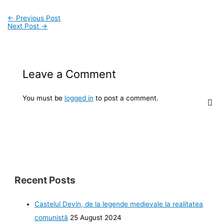
←
Previous Post
Next Post
→
Leave a Comment
You must be
logged in
to post a comment.
Recent Posts
Castelul Devin, de la legende medievale la realitatea
comunistă
25 August 2024