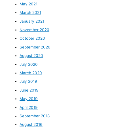
May 2021
March 2021
January 2021
November 2020
October 2020
September 2020
August 2020
July 2020
March 2020
July 2019
June 2019
May 2019
April 2019
September 2018
August 2016