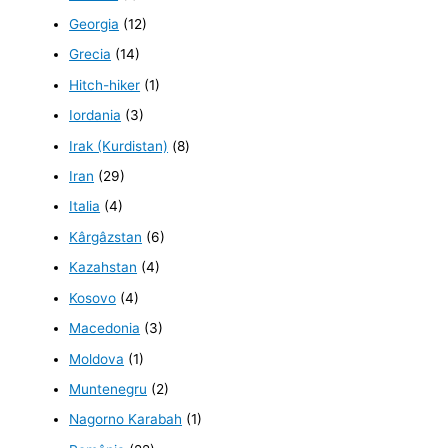
Georgia
(12)
Grecia
(14)
Hitch-hiker
(1)
Iordania
(3)
Irak (Kurdistan)
(8)
Iran
(29)
Italia
(4)
Kârgâzstan
(6)
Kazahstan
(4)
Kosovo
(4)
Macedonia
(3)
Moldova
(1)
Muntenegru
(2)
Nagorno Karabah
(1)