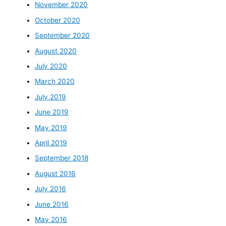
November 2020
October 2020
September 2020
August 2020
July 2020
March 2020
July 2019
June 2019
May 2019
April 2019
September 2018
August 2016
July 2016
June 2016
May 2016