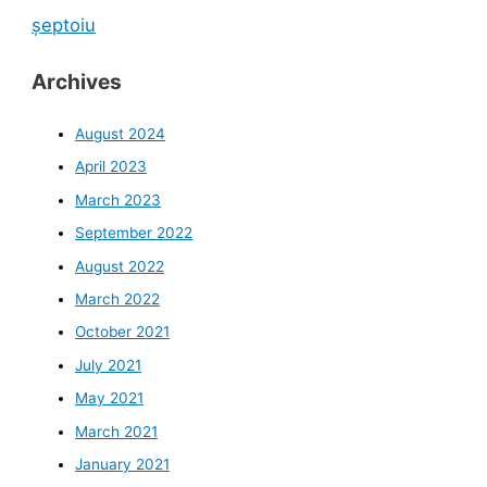
șeptoiu
Archives
August 2024
April 2023
March 2023
September 2022
August 2022
March 2022
October 2021
July 2021
May 2021
March 2021
January 2021