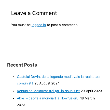
Leave a Comment
You must be
logged in
to post a comment.
Recent Posts
Castelul Devin, de la legende medievale la realitatea
comunistă
25 August 2024
Republica Moldova: trei ţări în două zile!
29 April 2023
Akre – capitala mondială a Nowruz-ului
18 March
2023