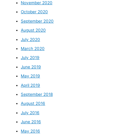
November 2020
October 2020
September 2020
August 2020
July 2020
March 2020
July 2019
June 2019
May 2019
April 2019
September 2018
August 2016
July 2016
June 2016
May 2016