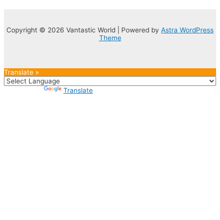
Copyright © 2026 Vantastic World | Powered by
Astra WordPress
Theme
Translate »
Powered by
Translate