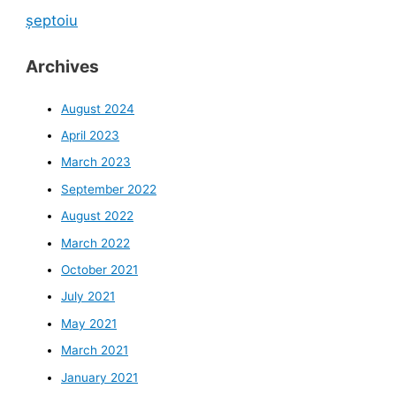
șeptoiu
Archives
August 2024
April 2023
March 2023
September 2022
August 2022
March 2022
October 2021
July 2021
May 2021
March 2021
January 2021