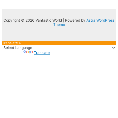
Copyright © 2026 Vantastic World | Powered by
Astra WordPress
Theme
Translate »
Powered by
Translate