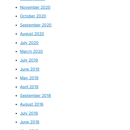
November 2020
October 2020
September 2020
August 2020
July 2020
March 2020
July 2019
June 2019
May 2019
April 2019
September 2018
August 2016
July 2016
June 2016