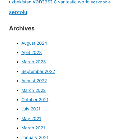
vantastic
uzbekistan
vantastic world
voskopoje
șeptoiu
Archives
August 2024
April 2023
March 2023
September 2022
August 2022
March 2022
October 2021
July 2021
May 2021
March 2021
January 2021