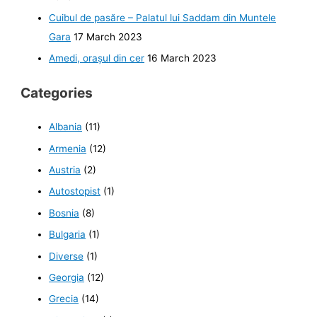
Cuibul de pasăre – Palatul lui Saddam din Muntele
Gara
17 March 2023
Amedi, orașul din cer
16 March 2023
Categories
Albania
(11)
Armenia
(12)
Austria
(2)
Autostopist
(1)
Bosnia
(8)
Bulgaria
(1)
Diverse
(1)
Georgia
(12)
Grecia
(14)