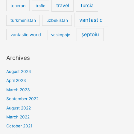
travel
turcia
teheran
trafic
vantastic
turkmenistan
uzbekistan
șeptoiu
vantastic world
voskopoje
Archives
August 2024
April 2023
March 2023
September 2022
August 2022
March 2022
October 2021