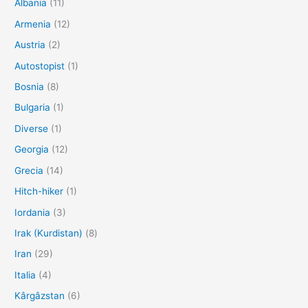
Albania
(11)
Armenia
(12)
Austria
(2)
Autostopist
(1)
Bosnia
(8)
Bulgaria
(1)
Diverse
(1)
Georgia
(12)
Grecia
(14)
Hitch-hiker
(1)
Iordania
(3)
Irak (Kurdistan)
(8)
Iran
(29)
Italia
(4)
Kârgâzstan
(6)