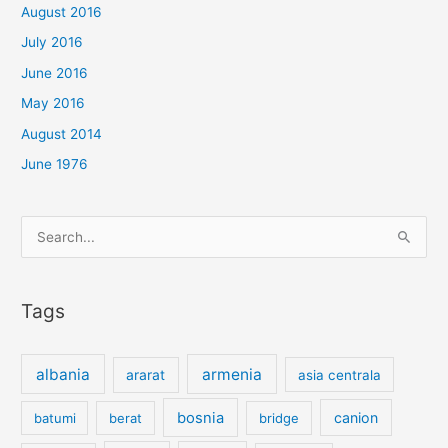
August 2016
July 2016
June 2016
May 2016
August 2014
June 1976
Search
for:
Tags
albania
armenia
ararat
asia centrala
bosnia
canion
batumi
berat
bridge