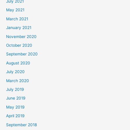
July 2021
May 2021
March 2021
January 2021
November 2020
October 2020
September 2020
August 2020
July 2020
March 2020
July 2019
June 2019
May 2019
April 2019
September 2018