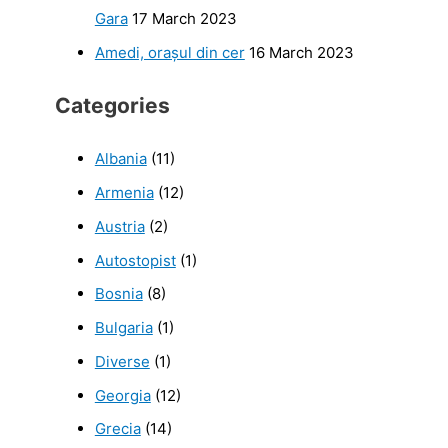
Gara
17 March 2023
Amedi, orașul din cer
16 March 2023
Categories
Albania
(11)
Armenia
(12)
Austria
(2)
Autostopist
(1)
Bosnia
(8)
Bulgaria
(1)
Diverse
(1)
Georgia
(12)
Grecia
(14)