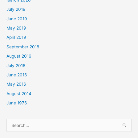
July 2019
June 2019
May 2019
April 2019
September 2018
August 2016
July 2016
June 2016
May 2016
August 2014
June 1976
Search
for: