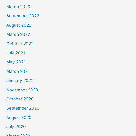
March 2023
September 2022
August 2022
March 2022
October 2021
July 2021
May 2021
March 2021
January 2021
November 2020
October 2020
September 2020
August 2020
July 2020
March 2020