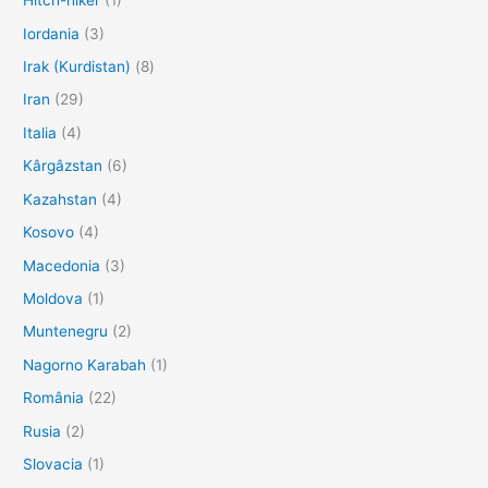
Hitch-hiker
(1)
Iordania
(3)
Irak (Kurdistan)
(8)
Iran
(29)
Italia
(4)
Kârgâzstan
(6)
Kazahstan
(4)
Kosovo
(4)
Macedonia
(3)
Moldova
(1)
Muntenegru
(2)
Nagorno Karabah
(1)
România
(22)
Rusia
(2)
Slovacia
(1)