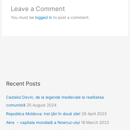
Leave a Comment
You must be
logged in
to post a comment.
Recent Posts
Castelul Devin, de la legende medievale la realitatea
comunistă
25 August 2024
Republica Moldova: trei ţări în două zile!
29 April 2023
Akre – capitala mondială a Nowruz-ului
18 March 2023