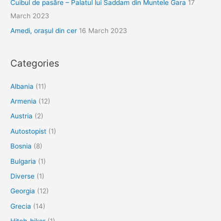
Cuibul de pasăre – Palatul lui Saddam din Muntele Gara
17
March 2023
Amedi, orașul din cer
16 March 2023
Categories
Albania
(11)
Armenia
(12)
Austria
(2)
Autostopist
(1)
Bosnia
(8)
Bulgaria
(1)
Diverse
(1)
Georgia
(12)
Grecia
(14)