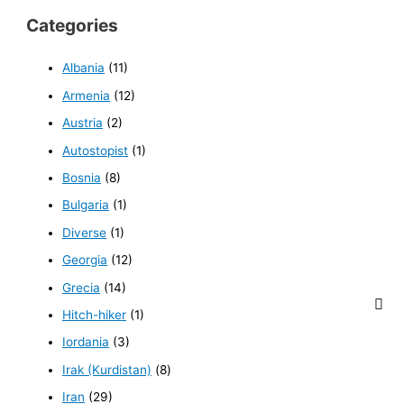
Categories
Albania
(11)
Armenia
(12)
Austria
(2)
Autostopist
(1)
Bosnia
(8)
Bulgaria
(1)
Diverse
(1)
Georgia
(12)
Grecia
(14)
Hitch-hiker
(1)
Iordania
(3)
Irak (Kurdistan)
(8)
Iran
(29)