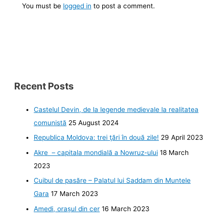
You must be
logged in
to post a comment.
Recent Posts
Castelul Devin, de la legende medievale la realitatea
comunistă
25 August 2024
Republica Moldova: trei ţări în două zile!
29 April 2023
Akre – capitala mondială a Nowruz-ului
18 March
2023
Cuibul de pasăre – Palatul lui Saddam din Muntele
Gara
17 March 2023
Amedi, orașul din cer
16 March 2023