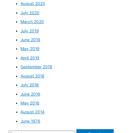
August 2020
July 2020
March 2020
July 2019
June 2019
May 2019
April 2019
September 2018
August 2016
July 2016
June 2016
May 2016
August 2014
June 1976
Search