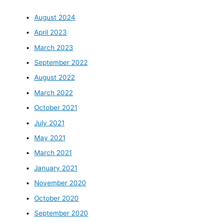
August 2024
April 2023
March 2023
September 2022
August 2022
March 2022
October 2021
July 2021
May 2021
March 2021
January 2021
November 2020
October 2020
September 2020