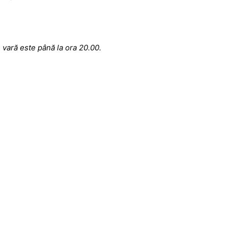
 vară este până la ora 20.00.