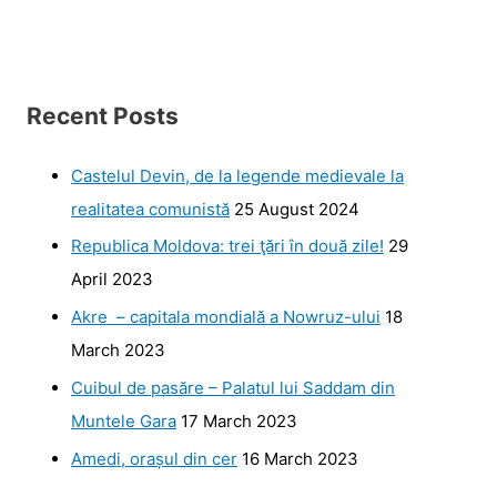
Recent Posts
Castelul Devin, de la legende medievale la
realitatea comunistă
25 August 2024
Republica Moldova: trei ţări în două zile!
29
April 2023
Akre – capitala mondială a Nowruz-ului
18
March 2023
Cuibul de pasăre – Palatul lui Saddam din
Muntele Gara
17 March 2023
Amedi, orașul din cer
16 March 2023