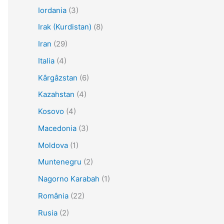
Iordania
(3)
Irak (Kurdistan)
(8)
Iran
(29)
Italia
(4)
Kârgâzstan
(6)
Kazahstan
(4)
Kosovo
(4)
Macedonia
(3)
Moldova
(1)
Muntenegru
(2)
Nagorno Karabah
(1)
România
(22)
Rusia
(2)