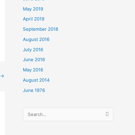
May 2019
April 2019
September 2018
August 2016
July 2016
June 2016
May 2016
→
August 2014
June 1976
Search
for: