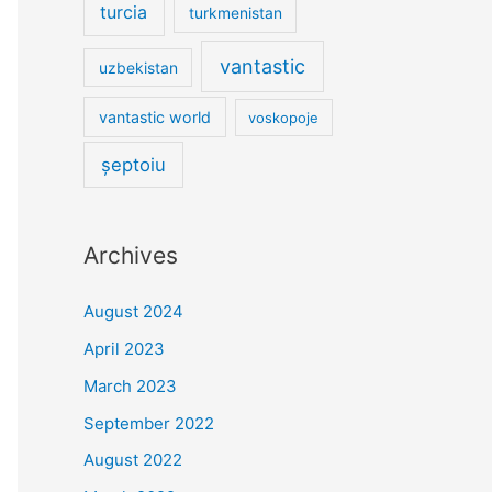
turcia
turkmenistan
vantastic
uzbekistan
vantastic world
voskopoje
șeptoiu
Archives
August 2024
April 2023
March 2023
September 2022
August 2022