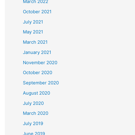
March 2022
October 2021
July 2021
May 2021
March 2021
January 2021
November 2020
October 2020
September 2020
August 2020
July 2020
March 2020
July 2019
June 2019