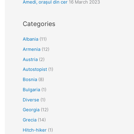
Amedi, orașul din cer
16 March 2023
Categories
Albania
(11)
Armenia
(12)
Austria
(2)
Autostopist
(1)
Bosnia
(8)
Bulgaria
(1)
Diverse
(1)
Georgia
(12)
Grecia
(14)
Hitch-hiker
(1)