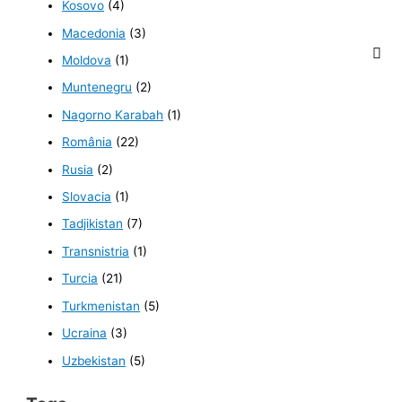
Kosovo
(4)
Macedonia
(3)
Moldova
(1)
Muntenegru
(2)
Nagorno Karabah
(1)
România
(22)
Rusia
(2)
Slovacia
(1)
Tadjikistan
(7)
Transnistria
(1)
Turcia
(21)
Turkmenistan
(5)
Ucraina
(3)
Uzbekistan
(5)