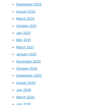
September 2022
August 2022
March 2022
October 2021
July 2021
May 2021
March 2021
January 2021
November 2020
October 2020
September 2020
August 2020
July 2020
March 2020
July 2019