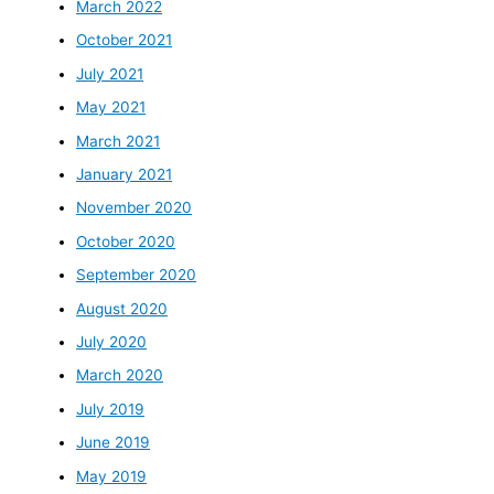
March 2022
October 2021
July 2021
May 2021
March 2021
January 2021
November 2020
October 2020
September 2020
August 2020
July 2020
March 2020
July 2019
June 2019
May 2019