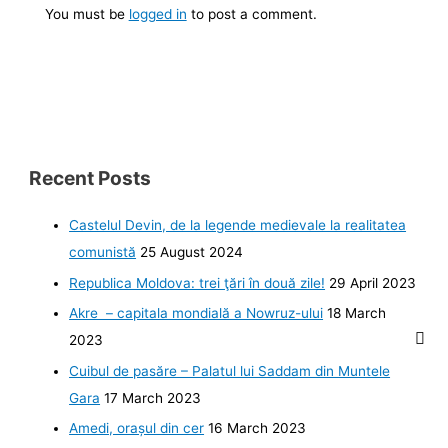
You must be
logged in
to post a comment.
Recent Posts
Castelul Devin, de la legende medievale la realitatea
comunistă
25 August 2024
Republica Moldova: trei ţări în două zile!
29 April 2023
Akre – capitala mondială a Nowruz-ului
18 March
2023
Cuibul de pasăre – Palatul lui Saddam din Muntele
Gara
17 March 2023
Amedi, orașul din cer
16 March 2023