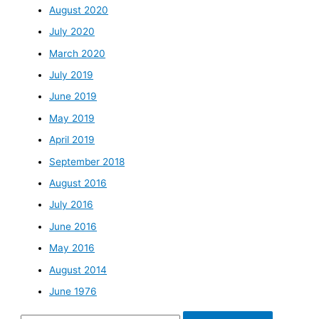
August 2020
July 2020
March 2020
July 2019
June 2019
May 2019
April 2019
September 2018
August 2016
July 2016
June 2016
May 2016
August 2014
June 1976