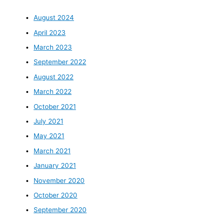
August 2024
April 2023
March 2023
September 2022
August 2022
March 2022
October 2021
July 2021
May 2021
March 2021
January 2021
November 2020
October 2020
September 2020