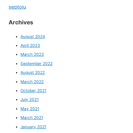
șeptoiu
Archives
August 2024
April 2023
March 2023
September 2022
August 2022
March 2022
October 2021
July 2021
May 2021
March 2021
January 2021