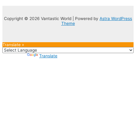
Copyright © 2026 Vantastic World | Powered by
Astra WordPress
Theme
Translate »
Powered by
Translate