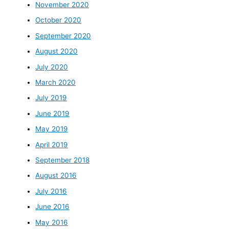
November 2020
October 2020
September 2020
August 2020
July 2020
March 2020
July 2019
June 2019
May 2019
April 2019
September 2018
August 2016
July 2016
June 2016
May 2016