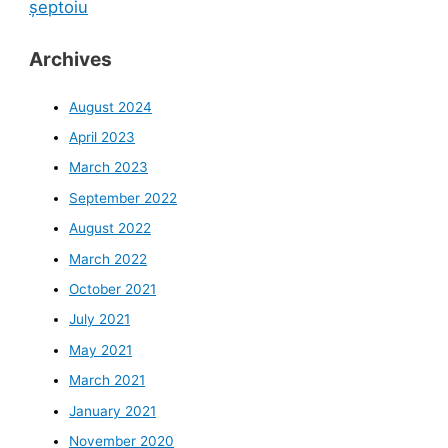
șeptoiu
Archives
August 2024
April 2023
March 2023
September 2022
August 2022
March 2022
October 2021
July 2021
May 2021
March 2021
January 2021
November 2020