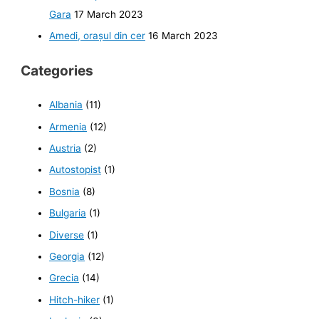
Gara
17 March 2023
Amedi, orașul din cer
16 March 2023
Categories
Albania
(11)
Armenia
(12)
Austria
(2)
Autostopist
(1)
Bosnia
(8)
Bulgaria
(1)
Diverse
(1)
Georgia
(12)
Grecia
(14)
Hitch-hiker
(1)