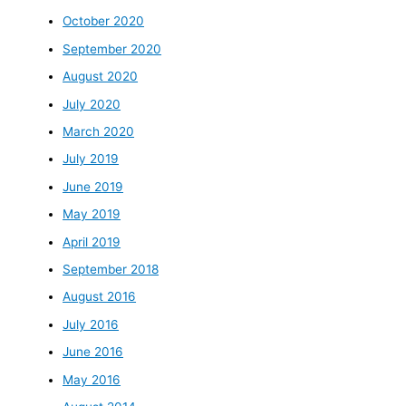
October 2020
September 2020
August 2020
July 2020
March 2020
July 2019
June 2019
May 2019
April 2019
September 2018
August 2016
July 2016
June 2016
May 2016