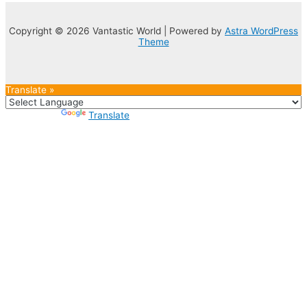
Copyright © 2026 Vantastic World | Powered by
Astra WordPress
Theme
Translate »
Powered by
Translate