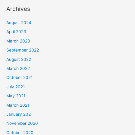
Archives
August 2024
April 2023
March 2023
September 2022
August 2022
March 2022
October 2021
July 2021
May 2021
March 2021
January 2021
November 2020
October 2020