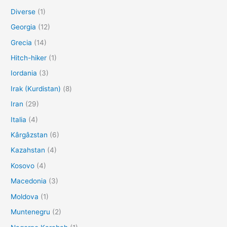
Diverse
(1)
Georgia
(12)
Grecia
(14)
Hitch-hiker
(1)
Iordania
(3)
Irak (Kurdistan)
(8)
Iran
(29)
Italia
(4)
Kârgâzstan
(6)
Kazahstan
(4)
Kosovo
(4)
Macedonia
(3)
Moldova
(1)
Muntenegru
(2)