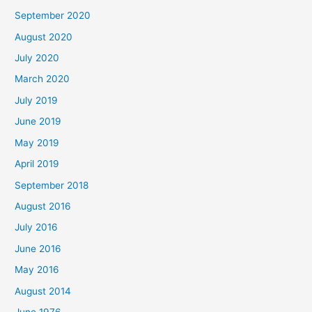
September 2020
August 2020
July 2020
March 2020
July 2019
June 2019
May 2019
April 2019
September 2018
August 2016
July 2016
June 2016
May 2016
August 2014
June 1976