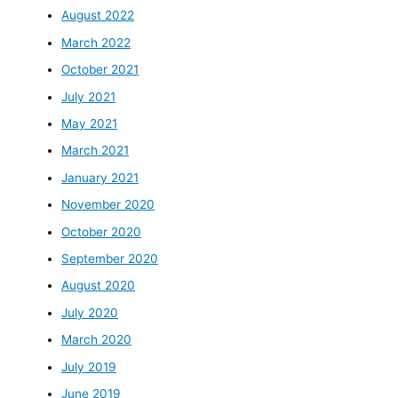
August 2022
March 2022
October 2021
July 2021
May 2021
March 2021
January 2021
November 2020
October 2020
September 2020
August 2020
July 2020
March 2020
July 2019
June 2019