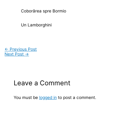
Coborârea spre Bormio
Un Lamborghini
←
Previous Post
Next Post
→
Leave a Comment
You must be
logged in
to post a comment.