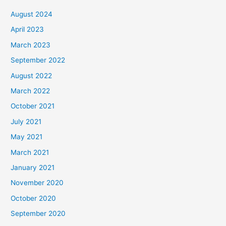
August 2024
April 2023
March 2023
September 2022
August 2022
March 2022
October 2021
July 2021
May 2021
March 2021
January 2021
November 2020
October 2020
September 2020