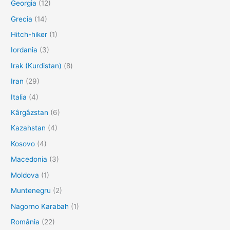
Georgia
(12)
Grecia
(14)
Hitch-hiker
(1)
Iordania
(3)
Irak (Kurdistan)
(8)
Iran
(29)
Italia
(4)
Kârgâzstan
(6)
Kazahstan
(4)
Kosovo
(4)
Macedonia
(3)
Moldova
(1)
Muntenegru
(2)
Nagorno Karabah
(1)
România
(22)