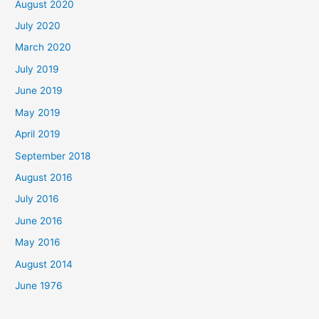
August 2020
July 2020
March 2020
July 2019
June 2019
May 2019
April 2019
September 2018
August 2016
July 2016
June 2016
May 2016
August 2014
June 1976