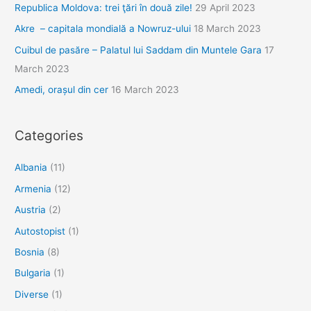
Republica Moldova: trei ţări în două zile!
29 April 2023
Akre – capitala mondială a Nowruz-ului
18 March 2023
Cuibul de pasăre – Palatul lui Saddam din Muntele Gara
17
March 2023
Amedi, orașul din cer
16 March 2023
Categories
Albania
(11)
Armenia
(12)
Austria
(2)
Autostopist
(1)
Bosnia
(8)
Bulgaria
(1)
Diverse
(1)