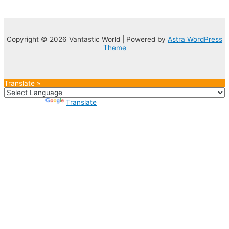
Copyright © 2026 Vantastic World | Powered by
Astra WordPress
Theme
Translate »
Powered by
Translate