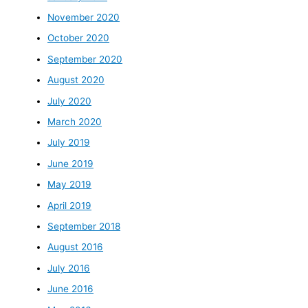
November 2020
October 2020
September 2020
August 2020
July 2020
March 2020
July 2019
June 2019
May 2019
April 2019
September 2018
August 2016
July 2016
June 2016