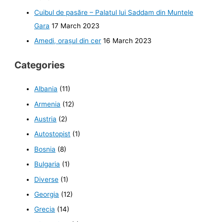
Cuibul de pasăre – Palatul lui Saddam din Muntele
Gara
17 March 2023
Amedi, orașul din cer
16 March 2023
Categories
Albania
(11)
Armenia
(12)
Austria
(2)
Autostopist
(1)
Bosnia
(8)
Bulgaria
(1)
Diverse
(1)
Georgia
(12)
Grecia
(14)