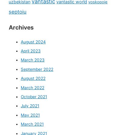
vantastic
uzbekistan
vantastic world
voskopoje
șeptoiu
Archives
August 2024
April 2023
March 2023
September 2022
August 2022
March 2022
October 2021
July 2021
May 2021
March 2021
January 2021