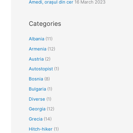
Amedi, orașul din cer
16 March 2023
Categories
Albania
(11)
Armenia
(12)
Austria
(2)
Autostopist
(1)
Bosnia
(8)
Bulgaria
(1)
Diverse
(1)
Georgia
(12)
Grecia
(14)
Hitch-hiker
(1)