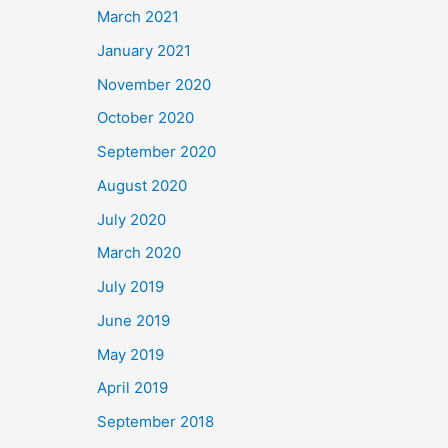
March 2021
January 2021
November 2020
October 2020
September 2020
August 2020
July 2020
March 2020
July 2019
June 2019
May 2019
April 2019
September 2018