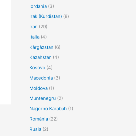
Iordania
(3)
Irak (Kurdistan)
(8)
Iran
(29)
Italia
(4)
Kârgâzstan
(6)
Kazahstan
(4)
Kosovo
(4)
Macedonia
(3)
Moldova
(1)
Muntenegru
(2)
Nagorno Karabah
(1)
România
(22)
Rusia
(2)