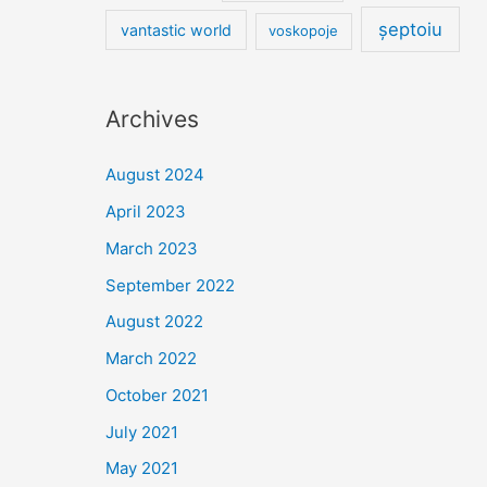
șeptoiu
vantastic world
voskopoje
Archives
August 2024
April 2023
March 2023
September 2022
August 2022
March 2022
October 2021
July 2021
May 2021