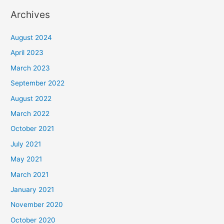
Archives
August 2024
April 2023
March 2023
September 2022
August 2022
March 2022
October 2021
July 2021
May 2021
March 2021
January 2021
November 2020
October 2020