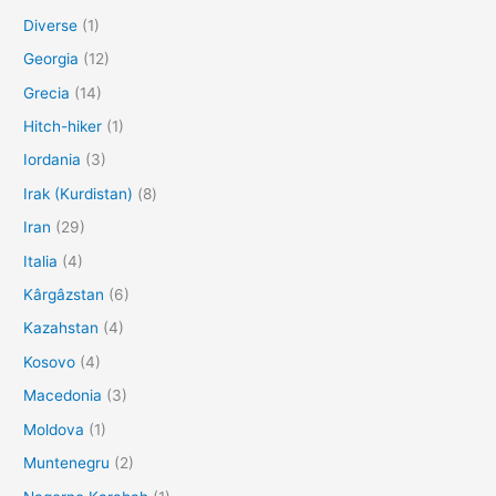
Diverse
(1)
Georgia
(12)
Grecia
(14)
Hitch-hiker
(1)
Iordania
(3)
Irak (Kurdistan)
(8)
Iran
(29)
Italia
(4)
Kârgâzstan
(6)
Kazahstan
(4)
Kosovo
(4)
Macedonia
(3)
Moldova
(1)
Muntenegru
(2)