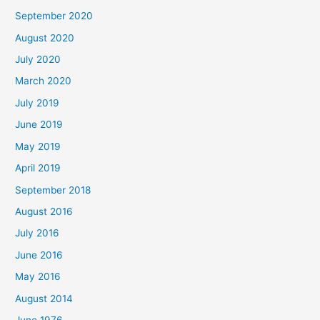
September 2020
August 2020
July 2020
March 2020
July 2019
June 2019
May 2019
April 2019
September 2018
August 2016
July 2016
June 2016
May 2016
August 2014
June 1976