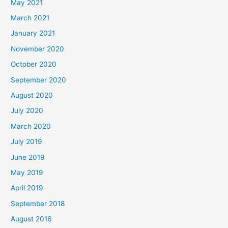
May 2021
March 2021
January 2021
November 2020
October 2020
September 2020
August 2020
July 2020
March 2020
July 2019
June 2019
May 2019
April 2019
September 2018
August 2016