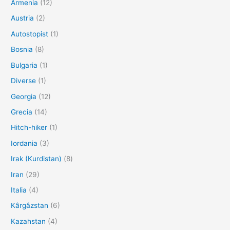
Armenia
(12)
Austria
(2)
Autostopist
(1)
Bosnia
(8)
Bulgaria
(1)
Diverse
(1)
Georgia
(12)
Grecia
(14)
Hitch-hiker
(1)
Iordania
(3)
Irak (Kurdistan)
(8)
Iran
(29)
Italia
(4)
Kârgâzstan
(6)
Kazahstan
(4)