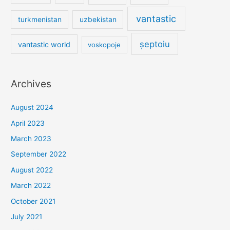
vantastic
turkmenistan
uzbekistan
șeptoiu
vantastic world
voskopoje
Archives
August 2024
April 2023
March 2023
September 2022
August 2022
March 2022
October 2021
July 2021