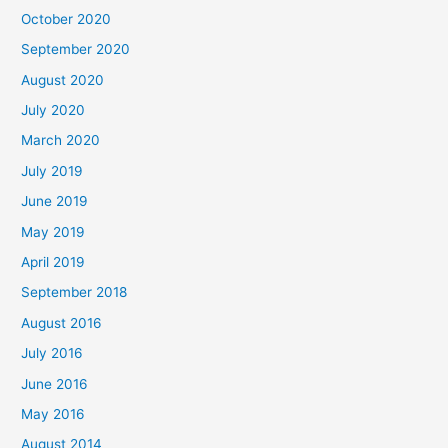
October 2020
September 2020
August 2020
July 2020
March 2020
July 2019
June 2019
May 2019
April 2019
September 2018
August 2016
July 2016
June 2016
May 2016
August 2014