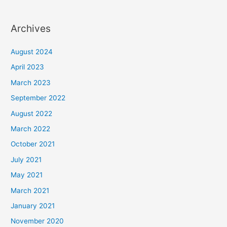
Archives
August 2024
April 2023
March 2023
September 2022
August 2022
March 2022
October 2021
July 2021
May 2021
March 2021
January 2021
November 2020