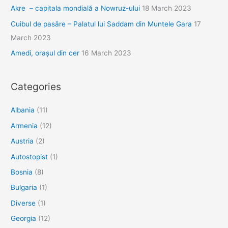
Akre – capitala mondială a Nowruz-ului
18 March 2023
Cuibul de pasăre – Palatul lui Saddam din Muntele Gara
17
March 2023
Amedi, orașul din cer
16 March 2023
Categories
Albania
(11)
Armenia
(12)
Austria
(2)
Autostopist
(1)
Bosnia
(8)
Bulgaria
(1)
Diverse
(1)
Georgia
(12)