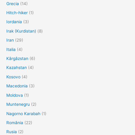
Grecia
(14)
Hitch-hiker
(1)
Iordania
(3)
Irak (Kurdistan)
(8)
Iran
(29)
Italia
(4)
Kârgâzstan
(6)
Kazahstan
(4)
Kosovo
(4)
Macedonia
(3)
Moldova
(1)
Muntenegru
(2)
Nagorno Karabah
(1)
România
(22)
Rusia
(2)