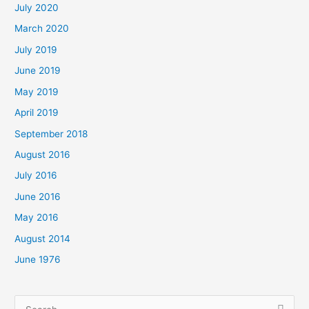
July 2020
March 2020
July 2019
June 2019
May 2019
April 2019
September 2018
August 2016
July 2016
June 2016
May 2016
August 2014
June 1976
Search