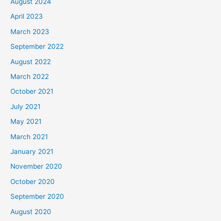
August 2024
April 2023
March 2023
September 2022
August 2022
March 2022
October 2021
July 2021
May 2021
March 2021
January 2021
November 2020
October 2020
September 2020
August 2020