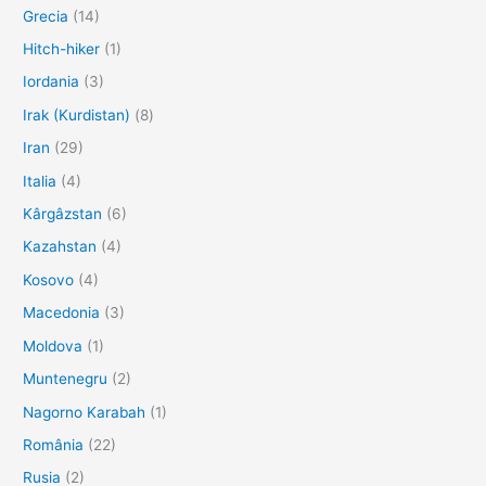
Grecia
(14)
Hitch-hiker
(1)
Iordania
(3)
Irak (Kurdistan)
(8)
Iran
(29)
Italia
(4)
Kârgâzstan
(6)
Kazahstan
(4)
Kosovo
(4)
Macedonia
(3)
Moldova
(1)
Muntenegru
(2)
Nagorno Karabah
(1)
România
(22)
Rusia
(2)