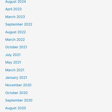
August 2024
April 2023
March 2023
September 2022
August 2022
March 2022
October 2021
July 2021
May 2021
March 2021
January 2021
November 2020
October 2020
September 2020
August 2020