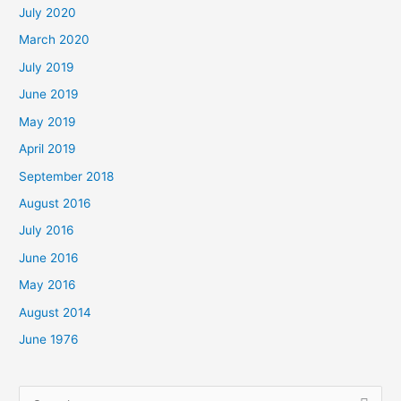
July 2020
March 2020
July 2019
June 2019
May 2019
April 2019
September 2018
August 2016
July 2016
June 2016
May 2016
August 2014
June 1976
Search