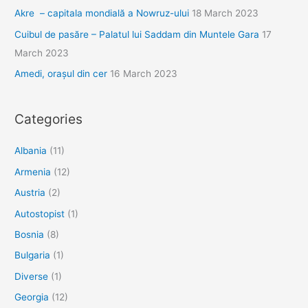
Akre – capitala mondială a Nowruz-ului
18 March 2023
Cuibul de pasăre – Palatul lui Saddam din Muntele Gara
17
March 2023
Amedi, orașul din cer
16 March 2023
Categories
Albania
(11)
Armenia
(12)
Austria
(2)
Autostopist
(1)
Bosnia
(8)
Bulgaria
(1)
Diverse
(1)
Georgia
(12)