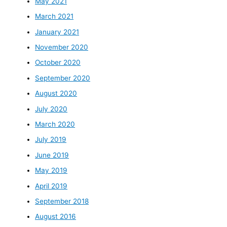
May 2021
March 2021
January 2021
November 2020
October 2020
September 2020
August 2020
July 2020
March 2020
July 2019
June 2019
May 2019
April 2019
September 2018
August 2016