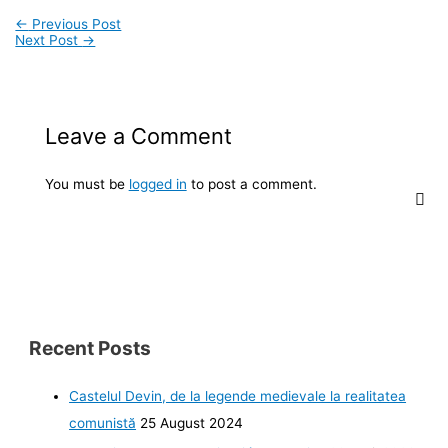
←
Previous Post
Next Post
→
Leave a Comment
You must be
logged in
to post a comment.
Recent Posts
Castelul Devin, de la legende medievale la realitatea
comunistă
25 August 2024