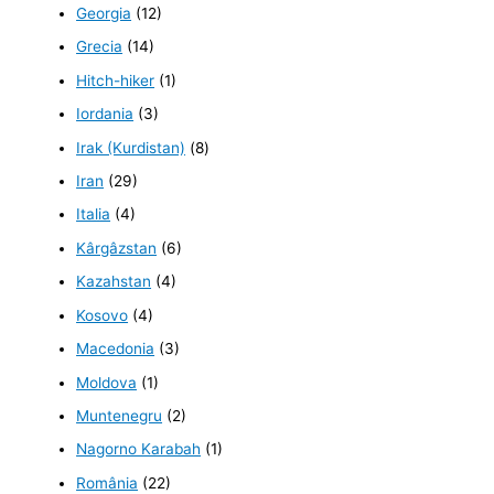
Georgia
(12)
Grecia
(14)
Hitch-hiker
(1)
Iordania
(3)
Irak (Kurdistan)
(8)
Iran
(29)
Italia
(4)
Kârgâzstan
(6)
Kazahstan
(4)
Kosovo
(4)
Macedonia
(3)
Moldova
(1)
Muntenegru
(2)
Nagorno Karabah
(1)
România
(22)