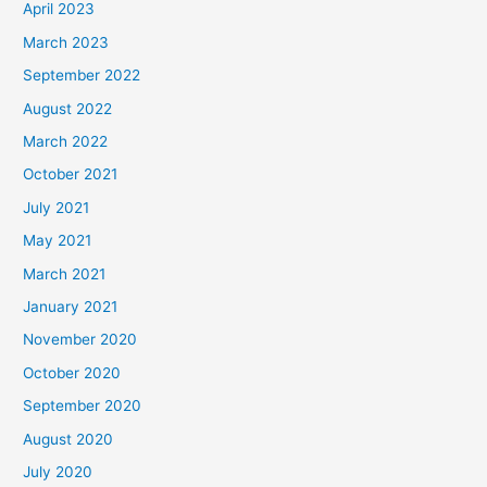
April 2023
March 2023
September 2022
August 2022
March 2022
October 2021
July 2021
May 2021
March 2021
January 2021
November 2020
October 2020
September 2020
August 2020
July 2020