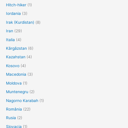
Hitch-hiker
(1)
Iordania
(3)
Irak (Kurdistan)
(8)
Iran
(29)
Italia
(4)
Kârgâzstan
(6)
Kazahstan
(4)
Kosovo
(4)
Macedonia
(3)
Moldova
(1)
Muntenegru
(2)
Nagorno Karabah
(1)
România
(22)
Rusia
(2)
Slovacia
(1)