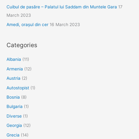
Cuibul de pasăre – Palatul lui Saddam din Muntele Gara
17
March 2023
Amedi, orașul din cer
16 March 2023
Categories
Albania
(11)
Armenia
(12)
Austria
(2)
Autostopist
(1)
Bosnia
(8)
Bulgaria
(1)
Diverse
(1)
Georgia
(12)
Grecia
(14)