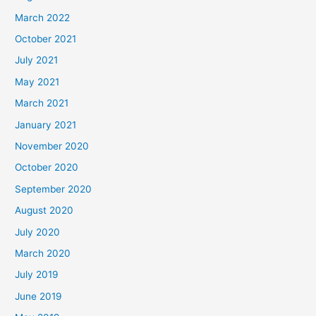
March 2022
October 2021
July 2021
May 2021
March 2021
January 2021
November 2020
October 2020
September 2020
August 2020
July 2020
March 2020
July 2019
June 2019