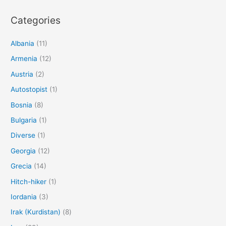
Categories
Albania
(11)
Armenia
(12)
Austria
(2)
Autostopist
(1)
Bosnia
(8)
Bulgaria
(1)
Diverse
(1)
Georgia
(12)
Grecia
(14)
Hitch-hiker
(1)
Iordania
(3)
Irak (Kurdistan)
(8)