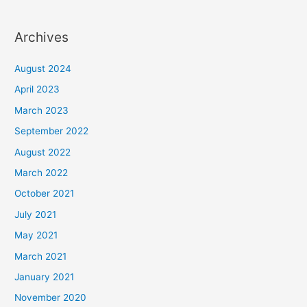
Archives
August 2024
April 2023
March 2023
September 2022
August 2022
March 2022
October 2021
July 2021
May 2021
March 2021
January 2021
November 2020