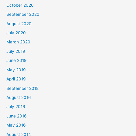
October 2020
September 2020
August 2020
July 2020
March 2020
July 2019
June 2019
May 2019
April 2019
September 2018
August 2016
July 2016
June 2016
May 2016
August 2014