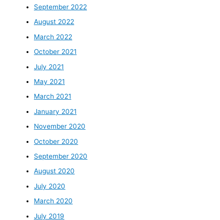
September 2022
August 2022
March 2022
October 2021
July 2021
May 2021
March 2021
January 2021
November 2020
October 2020
September 2020
August 2020
July 2020
March 2020
July 2019