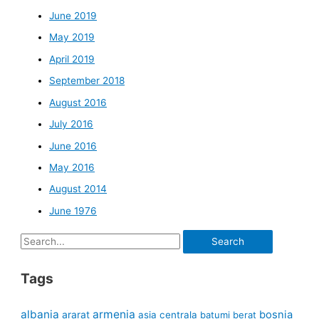
June 2019
May 2019
April 2019
September 2018
August 2016
July 2016
June 2016
May 2016
August 2014
June 1976
Search
for:
Tags
albania
armenia
ararat
bosnia
asia centrala
batumi
berat