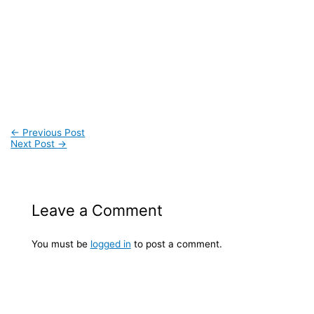
←
Previous Post
Next Post
→
Leave a Comment
You must be
logged in
to post a comment.