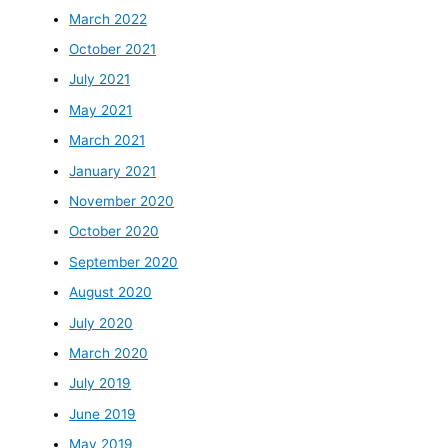
March 2022
October 2021
July 2021
May 2021
March 2021
January 2021
November 2020
October 2020
September 2020
August 2020
July 2020
March 2020
July 2019
June 2019
May 2019