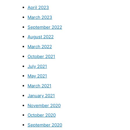
April 2023
March 2023
September 2022
August 2022
March 2022
October 2021
July 2021
May 2021
March 2021
January 2021
November 2020
October 2020
September 2020