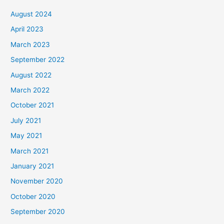
August 2024
April 2023
March 2023
September 2022
August 2022
March 2022
October 2021
July 2021
May 2021
March 2021
January 2021
November 2020
October 2020
September 2020