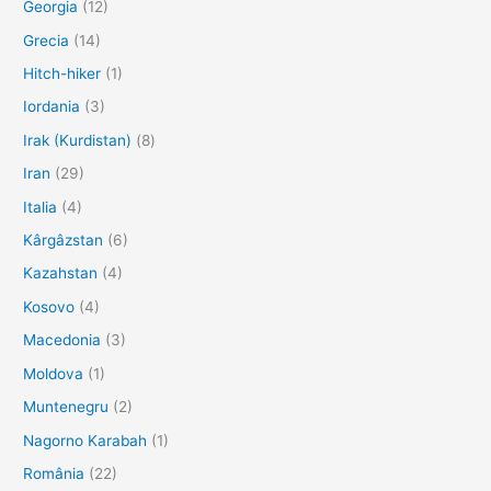
Georgia
(12)
Grecia
(14)
Hitch-hiker
(1)
Iordania
(3)
Irak (Kurdistan)
(8)
Iran
(29)
Italia
(4)
Kârgâzstan
(6)
Kazahstan
(4)
Kosovo
(4)
Macedonia
(3)
Moldova
(1)
Muntenegru
(2)
Nagorno Karabah
(1)
România
(22)