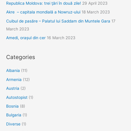
Republica Moldova: trei ţări în două zile!
29 April 2023
Akre – capitala mondială a Nowruz-ului
18 March 2023
Cuibul de pasăre – Palatul lui Saddam din Muntele Gara
17
March 2023
Amedi, orașul din cer
16 March 2023
Categories
Albania
(11)
Armenia
(12)
Austria
(2)
Autostopist
(1)
Bosnia
(8)
Bulgaria
(1)
Diverse
(1)