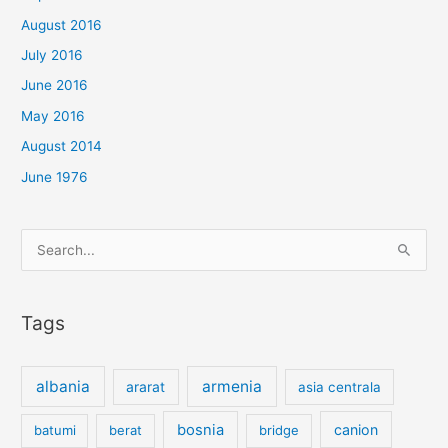
August 2016
July 2016
June 2016
May 2016
August 2014
June 1976
Search
for:
Tags
albania
armenia
ararat
asia centrala
bosnia
canion
batumi
berat
bridge