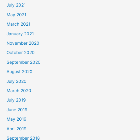
July 2021
May 2021
March 2021
January 2021
November 2020
October 2020
September 2020
August 2020
July 2020
March 2020
July 2019
June 2019
May 2019
April 2019
September 2018