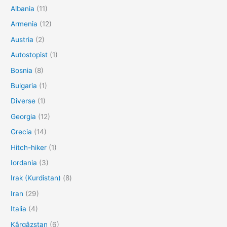
Albania
(11)
Armenia
(12)
Austria
(2)
Autostopist
(1)
Bosnia
(8)
Bulgaria
(1)
Diverse
(1)
Georgia
(12)
Grecia
(14)
Hitch-hiker
(1)
Iordania
(3)
Irak (Kurdistan)
(8)
Iran
(29)
Italia
(4)
Kârgâzstan
(6)