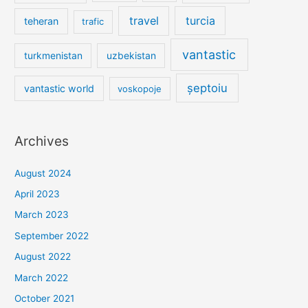
travel
turcia
teheran
trafic
vantastic
turkmenistan
uzbekistan
șeptoiu
vantastic world
voskopoje
Archives
August 2024
April 2023
March 2023
September 2022
August 2022
March 2022
October 2021