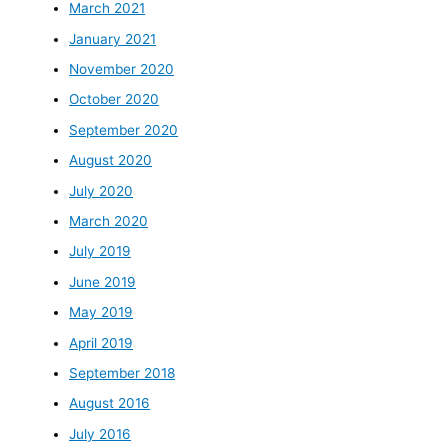
March 2021
January 2021
November 2020
October 2020
September 2020
August 2020
July 2020
March 2020
July 2019
June 2019
May 2019
April 2019
September 2018
August 2016
July 2016