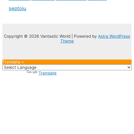
șeptoiu
Copyright © 2026 Vantastic World | Powered by
Astra WordPress
Theme
Translate »
Powered by
Translate