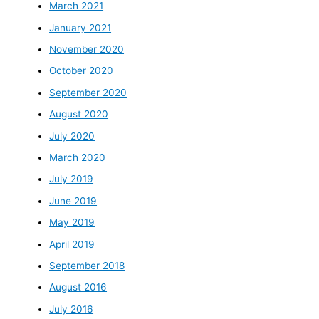
March 2021
January 2021
November 2020
October 2020
September 2020
August 2020
July 2020
March 2020
July 2019
June 2019
May 2019
April 2019
September 2018
August 2016
July 2016