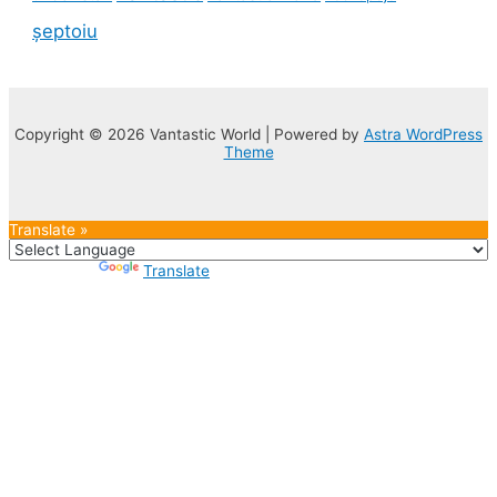
șeptoiu
Copyright © 2026 Vantastic World | Powered by
Astra WordPress
Theme
Translate »
Powered by
Translate