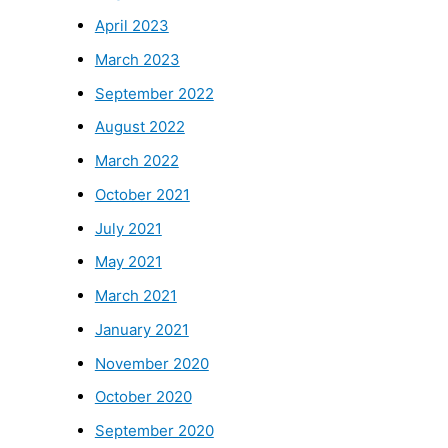
April 2023
March 2023
September 2022
August 2022
March 2022
October 2021
July 2021
May 2021
March 2021
January 2021
November 2020
October 2020
September 2020