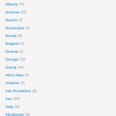
Albania
(11)
Armenia
(12)
Austria
(2)
Autostopist
(1)
Bosnia
(8)
Bulgaria
(1)
Diverse
(1)
Georgia
(12)
Grecia
(14)
Hitch-hiker
(1)
Iordania
(3)
Irak (Kurdistan)
(8)
Iran
(29)
Italia
(4)
Kârgâzstan
(6)