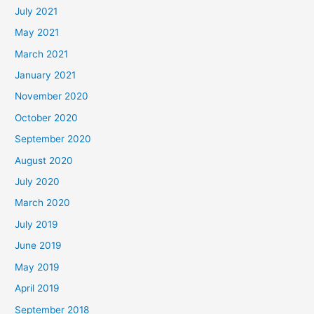
July 2021
May 2021
March 2021
January 2021
November 2020
October 2020
September 2020
August 2020
July 2020
March 2020
July 2019
June 2019
May 2019
April 2019
September 2018