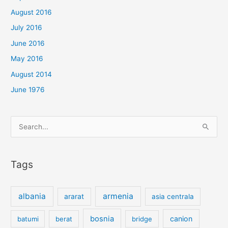
August 2016
July 2016
June 2016
May 2016
August 2014
June 1976
Search
for:
Tags
albania
armenia
ararat
asia centrala
bosnia
canion
batumi
berat
bridge