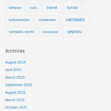
travel
turcia
teheran
trafic
vantastic
turkmenistan
uzbekistan
șeptoiu
vantastic world
voskopoje
Archives
August 2024
April 2023
March 2023
September 2022
August 2022
March 2022
October 2021