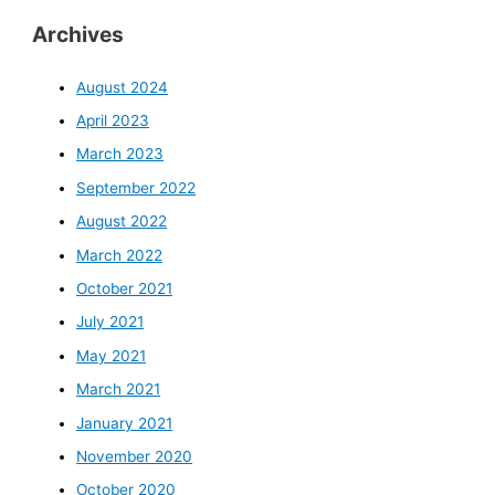
Archives
August 2024
April 2023
March 2023
September 2022
August 2022
March 2022
October 2021
July 2021
May 2021
March 2021
January 2021
November 2020
October 2020