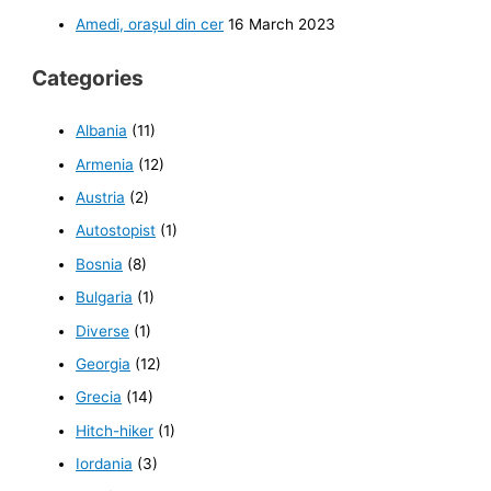
Amedi, orașul din cer
16 March 2023
Categories
Albania
(11)
Armenia
(12)
Austria
(2)
Autostopist
(1)
Bosnia
(8)
Bulgaria
(1)
Diverse
(1)
Georgia
(12)
Grecia
(14)
Hitch-hiker
(1)
Iordania
(3)