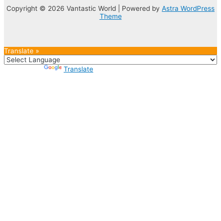
Copyright © 2026 Vantastic World | Powered by
Astra WordPress
Theme
Translate »
Powered by
Translate