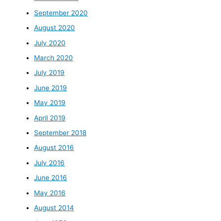
September 2020
August 2020
July 2020
March 2020
July 2019
June 2019
May 2019
April 2019
September 2018
August 2016
July 2016
June 2016
May 2016
August 2014