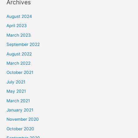
Archives
August 2024
April 2023
March 2023
September 2022
August 2022
March 2022
October 2021
July 2021
May 2021
March 2021
January 2021
November 2020
October 2020