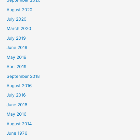
September 2020
August 2020
July 2020
March 2020
July 2019
June 2019
May 2019
April 2019
September 2018
August 2016
July 2016
June 2016
May 2016
August 2014
June 1976