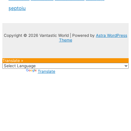
șeptoiu
Copyright © 2026 Vantastic World | Powered by
Astra WordPress
Theme
Translate »
Powered by
Translate