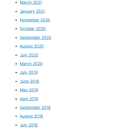
March 2021
January 2021
November 2020
October 2020
September 2020
August 2020
July 2020
March 2020
July 2019
June 2019
May 2019
April 2019
September 2018
August 2016
July 2016