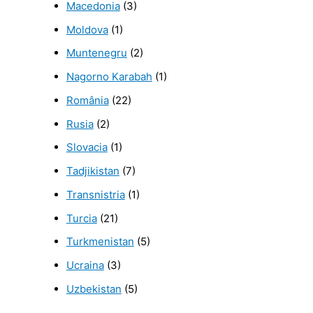
Macedonia
(3)
Moldova
(1)
Muntenegru
(2)
Nagorno Karabah
(1)
România
(22)
Rusia
(2)
Slovacia
(1)
Tadjikistan
(7)
Transnistria
(1)
Turcia
(21)
Turkmenistan
(5)
Ucraina
(3)
Uzbekistan
(5)