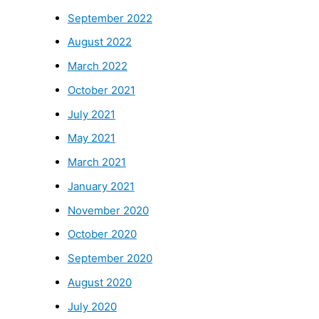
September 2022
August 2022
March 2022
October 2021
July 2021
May 2021
March 2021
January 2021
November 2020
October 2020
September 2020
August 2020
July 2020