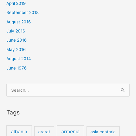
April 2019
September 2018
August 2016
July 2016
June 2016
May 2016
August 2014
June 1976
Search
for:
Tags
albania
armenia
ararat
asia centrala