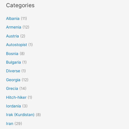
Categories
Albania
(11)
Armenia
(12)
Austria
(2)
Autostopist
(1)
Bosnia
(8)
Bulgaria
(1)
Diverse
(1)
Georgia
(12)
Grecia
(14)
Hitch-hiker
(1)
Iordania
(3)
Irak (Kurdistan)
(8)
Iran
(29)