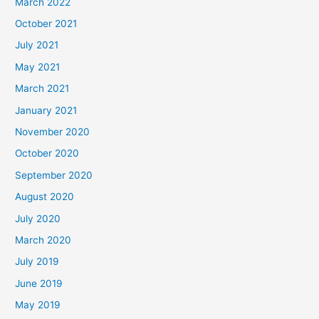
March 2022
October 2021
July 2021
May 2021
March 2021
January 2021
November 2020
October 2020
September 2020
August 2020
July 2020
March 2020
July 2019
June 2019
May 2019