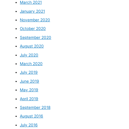
March 2021
January 2021
November 2020
October 2020
September 2020
August 2020
July 2020
March 2020
July 2019
June 2019
May 2019
April 2019
September 2018
August 2016
July 2016