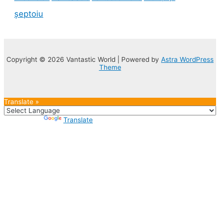
șeptoiu
Copyright © 2026 Vantastic World | Powered by
Astra WordPress
Theme
Translate »
Powered by
Translate