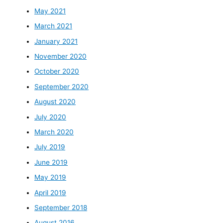
May 2021
March 2021
January 2021
November 2020
October 2020
September 2020
August 2020
July 2020
March 2020
July 2019
June 2019
May 2019
April 2019
September 2018
August 2016