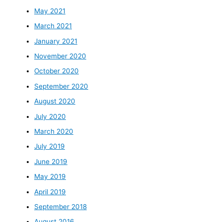
May 2021
March 2021
January 2021
November 2020
October 2020
September 2020
August 2020
July 2020
March 2020
July 2019
June 2019
May 2019
April 2019
September 2018
August 2016