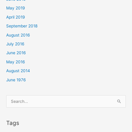
May 2019
April 2019
September 2018
August 2016
July 2016
June 2016
May 2016
August 2014
June 1976
Search
for:
Tags