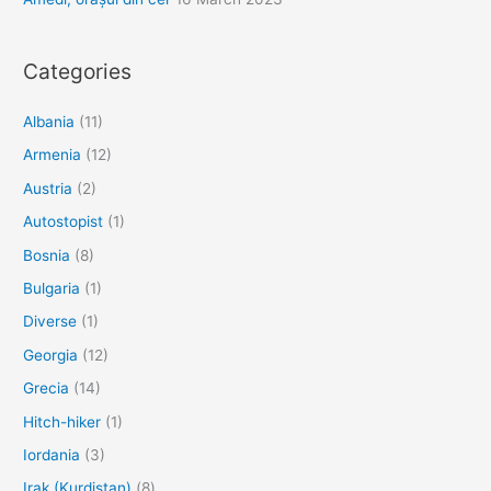
Categories
Albania
(11)
Armenia
(12)
Austria
(2)
Autostopist
(1)
Bosnia
(8)
Bulgaria
(1)
Diverse
(1)
Georgia
(12)
Grecia
(14)
Hitch-hiker
(1)
Iordania
(3)
Irak (Kurdistan)
(8)