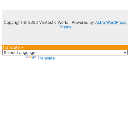
Copyright © 2026 Vantastic World | Powered by
Astra WordPress
Theme
Translate »
Powered by
Translate