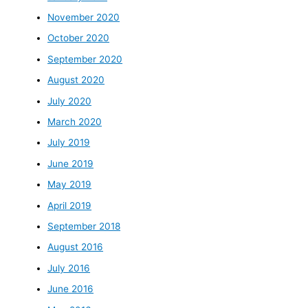
November 2020
October 2020
September 2020
August 2020
July 2020
March 2020
July 2019
June 2019
May 2019
April 2019
September 2018
August 2016
July 2016
June 2016