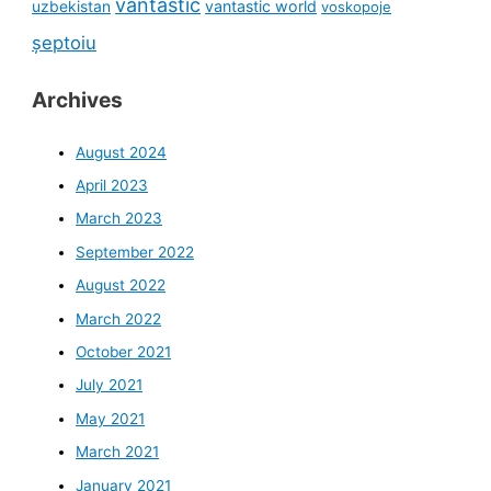
vantastic
uzbekistan
vantastic world
voskopoje
șeptoiu
Archives
August 2024
April 2023
March 2023
September 2022
August 2022
March 2022
October 2021
July 2021
May 2021
March 2021
January 2021