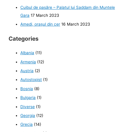
Cuibul de pasăre – Palatul lui Saddam din Muntele
Gara
17 March 2023
Amedi, orașul din cer
16 March 2023
Categories
Albania
(11)
Armenia
(12)
Austria
(2)
Autostopist
(1)
Bosnia
(8)
Bulgaria
(1)
Diverse
(1)
Georgia
(12)
Grecia
(14)