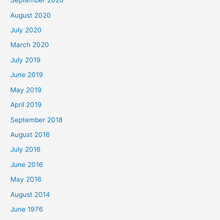
September 2020
August 2020
July 2020
March 2020
July 2019
June 2019
May 2019
April 2019
September 2018
August 2016
July 2016
June 2016
May 2016
August 2014
June 1976