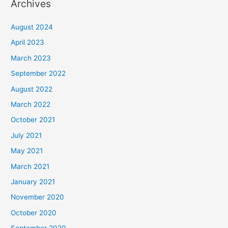
Archives
August 2024
April 2023
March 2023
September 2022
August 2022
March 2022
October 2021
July 2021
May 2021
March 2021
January 2021
November 2020
October 2020